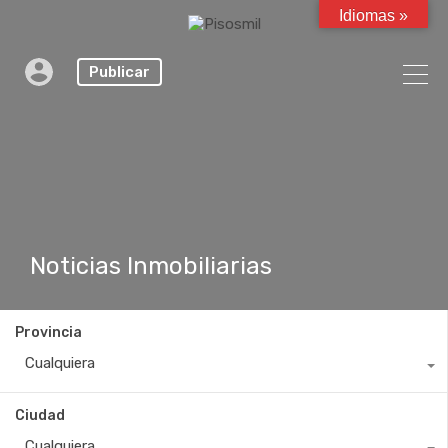
Idiomas »
Publicar
Noticias Inmobiliarias
Provincia
Cualquiera
Ciudad
Cualquiera