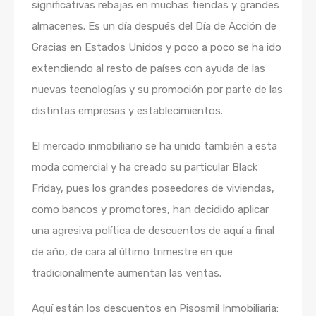
significativas rebajas en muchas tiendas y grandes
almacenes. Es un día después del Día de Acción de
Gracias en Estados Unidos y poco a poco se ha ido
extendiendo al resto de países con ayuda de las
nuevas tecnologías y su promoción por parte de las
distintas empresas y establecimientos.
El mercado inmobiliario se ha unido también a esta
moda comercial y ha creado su particular Black
Friday, pues los grandes poseedores de viviendas,
como bancos y promotores, han decidido aplicar
una agresiva política de descuentos de aquí a final
de año, de cara al último trimestre en que
tradicionalmente aumentan las ventas.
Aquí están los descuentos en Pisosmil Inmobiliaria: