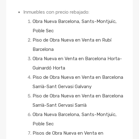
Inmuebles con precio rebajado:
Obra Nueva Barcelona, Sants-Montjuïc,
Poble Sec
Piso de Obra Nueva en Venta en Rubí
Barcelona
Obra Nueva en Venta en Barcelona Horta-
Guinardó Horta
Piso de Obra Nueva en Venta en Barcelona
Sarrià-Sant Gervasi Galvany
Piso de Obra Nueva en Venta en Barcelona
Sarrià-Sant Gervasi Sarrià
Obra Nueva Barcelona, Sants-Montjuïc,
Poble Sec
Pisos de Obra Nueva en Venta en