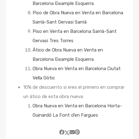
Barcelona Eixample Esquerra
Piso de Obra Nueva en Venta en Barcelona
Sarrià-Sant Gervasi Sarrià
Piso en Venta en Barcelona Sarrià-Sant
Gervasi Tres Torres
Ático de Obra Nueva en Venta en
Barcelona Eixample Esquerra
Obra Nueva en Venta en Barcelona Ciutat
Vella Gòtic
10% de descuento si eres el primero en comprar
un ático de esta obra nueva:
Obra Nueva en Venta en Barcelona Horta-
Guinardó La Font d’en Fargues