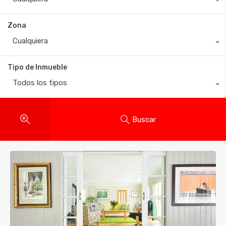
Zona
Cualquiera
Tipo de Inmueble
Todos los tipos
Buscar