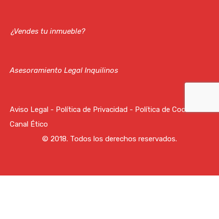
¿Vendes tu inmueble?
Asesoramiento Legal Inquilinos
Aviso Legal
-
Política de Privacidad
-
Política de Cookies
-
Canal Ético
© 2018. Todos los derechos reservados.