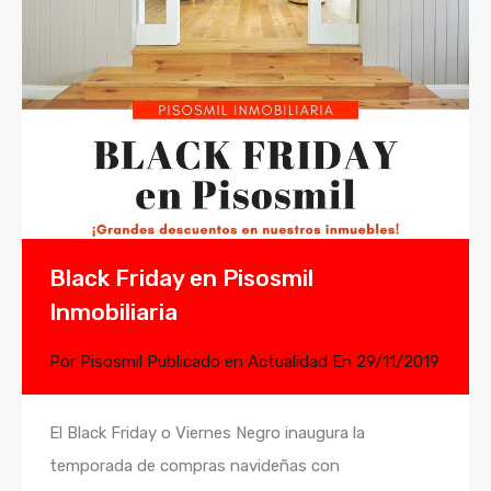
Black Friday en Pisosmil
Inmobiliaria
Por
Pisosmil
Publicado en
Actualidad
En
29/11/2019
El Black Friday o Viernes Negro inaugura la
temporada de compras navideñas con