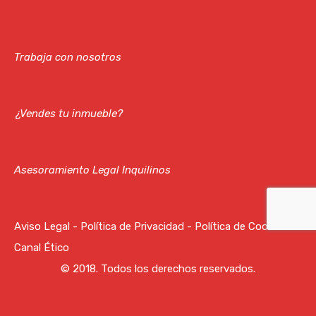
Trabaja con nosotros
¿Vendes tu inmueble?
Asesoramiento Legal Inquilinos
Aviso Legal
-
Política de Privacidad
-
Política de Cookies
-
Canal Ético
© 2018. Todos los derechos reservados.