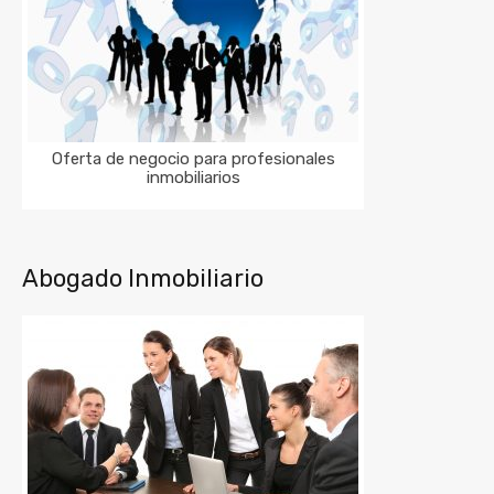
Oferta de negocio para profesionales
inmobiliarios
Abogado Inmobiliario