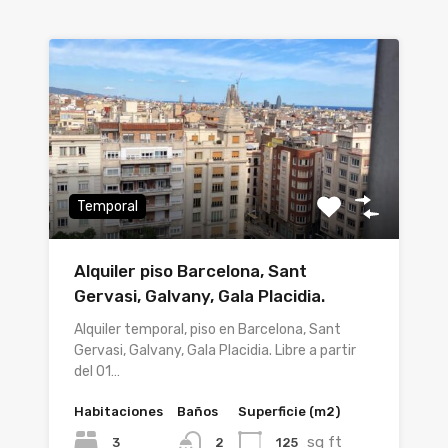
Temporal
Alquiler piso Barcelona, Sant
Gervasi, Galvany, Gala Placidia.
Alquiler temporal, piso en Barcelona, Sant
Gervasi, Galvany, Gala Placidia. Libre a partir
del 01…
Habitaciones
Baños
Superficie (m2)
sq ft
3
125
2