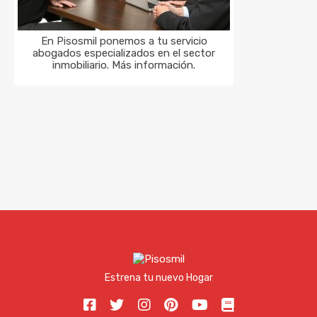
En Pisosmil ponemos a tu servicio
abogados especializados en el sector
inmobiliario. Más información.
Estrena tu nuevo Hogar