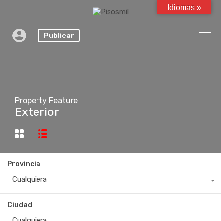
Idiomas »
Publicar
Property Feature
Exterior
Provincia
Cualquiera
Ciudad
Cualquiera