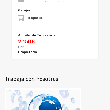
Garajes
si aparte
Alquiler de Temporada
2.150€
Por
Propietario
Trabaja con nosotros