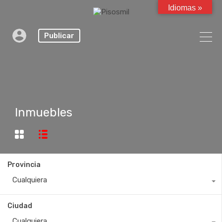
Idiomas »
Publicar
Inmuebles
Provincia
Cualquiera
Ciudad
Cualquiera