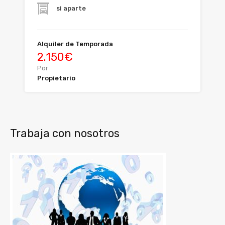
si aparte
Alquiler de Temporada
2.150€
Por
Propietario
Trabaja con nosotros