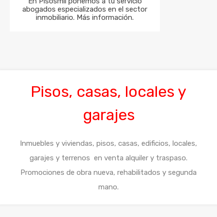
En Pisosmil ponemos a tu servicio
abogados especializados en el sector
inmobiliario. Más información.
Pisos
, casas, locales y
garajes
Inmuebles y viviendas, pisos, casas, edificios, locales,
garajes y terrenos en venta alquiler y traspaso.
Promociones de obra nueva, rehabilitados y segunda
mano.