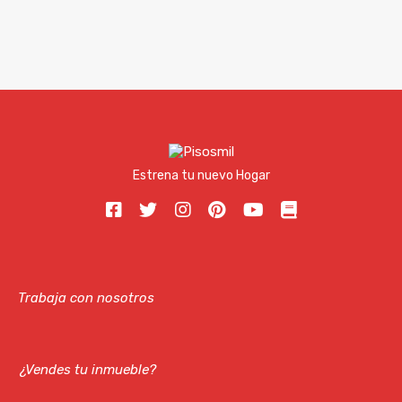
Estrena tu nuevo Hogar
Trabaja con nosotros
¿Vendes tu inmueble?