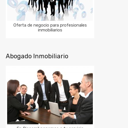
Oferta de negocio para profesionales
inmobiliarios
Abogado Inmobiliario