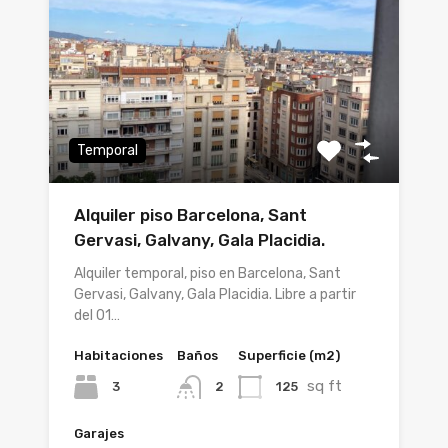
Temporal
Alquiler piso Barcelona, Sant
Gervasi, Galvany, Gala Placidia.
Alquiler temporal, piso en Barcelona, Sant
Gervasi, Galvany, Gala Placidia. Libre a partir
del 01…
Habitaciones
Baños
Superficie (m2)
sq ft
3
125
2
Garajes