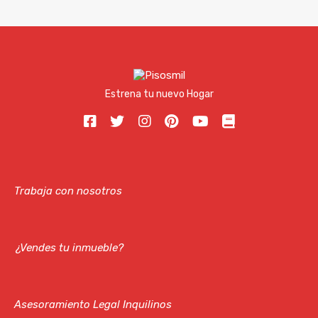
Estrena tu nuevo Hogar
Trabaja con nosotros
¿Vendes tu inmueble?
Asesoramiento Legal Inquilinos