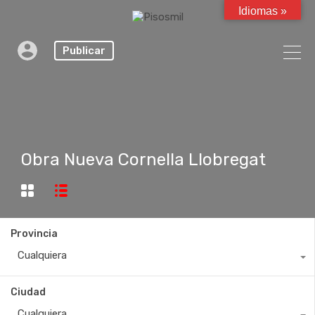
Idiomas »
Publicar
Obra Nueva Cornella Llobregat
Provincia
Cualquiera
Ciudad
Cualquiera