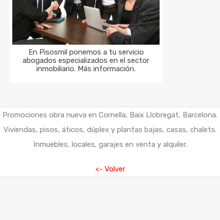
En Pisosmil ponemos a tu servicio
abogados especializados en el sector
inmobiliario. Más información.
Promociones obra nueva en Cornella, Baix Llobregat, Barcelona.
Viviendas, pisos, áticos, dúplex y plantas bajas, casas, chalets.
Inmuebles, locales, garajes en venta y alquiler.
<- Volver