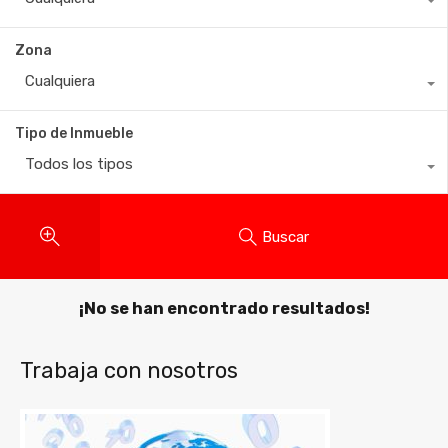
Zona
Cualquiera
Tipo de Inmueble
Todos los tipos
Buscar
¡No se han encontrado resultados!
Trabaja con nosotros