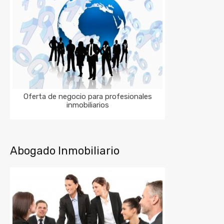
Oferta de negocio para profesionales
inmobiliarios
Abogado Inmobiliario