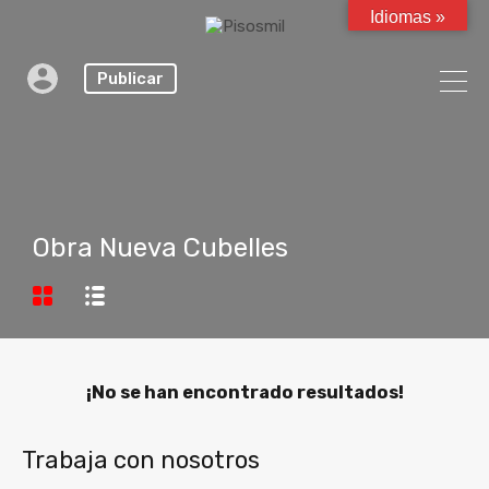
Idiomas »
Publicar
Obra Nueva Cubelles
¡No se han encontrado resultados!
Trabaja con nosotros