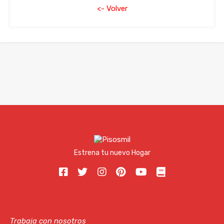
<- Volver
Estrena tu nuevo Hogar
Trabaja con nosotros