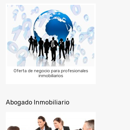
Oferta de negocio para profesionales
inmobiliarios
Abogado Inmobiliario