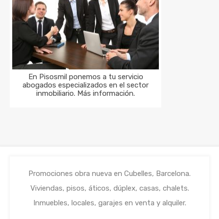
En Pisosmil ponemos a tu servicio
abogados especializados en el sector
inmobiliario. Más información.
Promociones obra nueva en Cubelles, Barcelona.
Viviendas, pisos, áticos, dúplex, casas, chalets.
Inmuebles, locales, garajes en venta y alquiler.