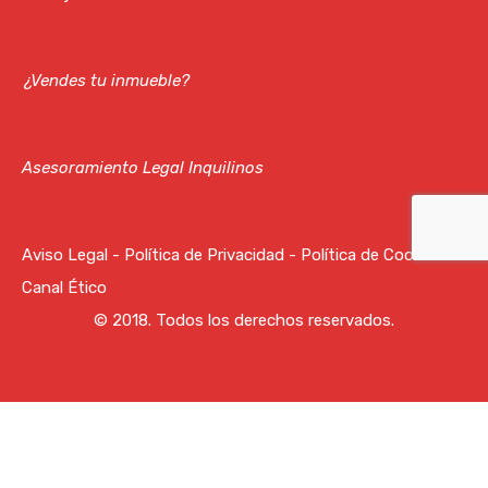
¿Vendes tu inmueble?
Asesoramiento Legal Inquilinos
Aviso Legal
-
Política de Privacidad
-
Política de Cookies
-
Canal Ético
© 2018. Todos los derechos reservados.