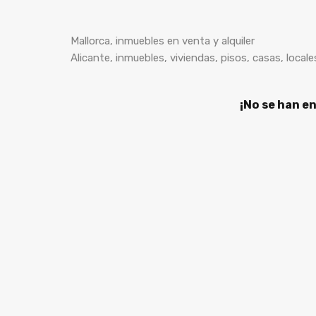
Mallorca, inmuebles en venta y alquiler
Alicante, inmuebles, viviendas, pisos, casas, locale
¡No se han e