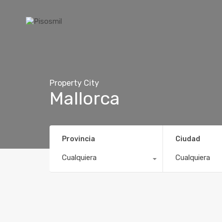
Property City
Mallorca
Provincia
Ciudad
Cualquiera
Cualquiera