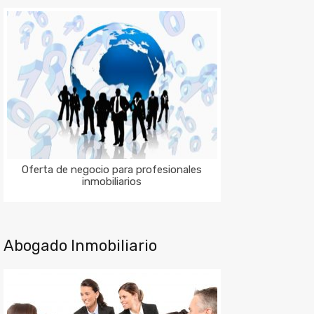
Oferta de negocio para profesionales
inmobiliarios
Abogado Inmobiliario