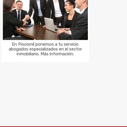
En Pisosmil ponemos a tu servicio
abogados especializados en el sector
inmobiliario. Más información.