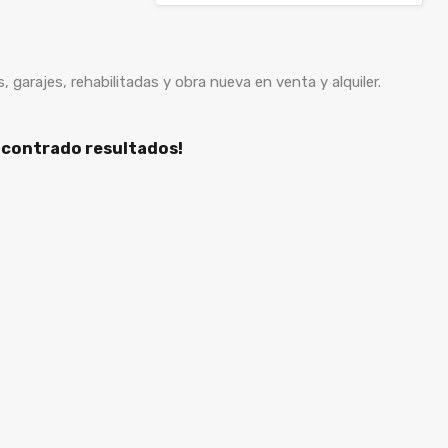
s, garajes, rehabilitadas y obra nueva en venta y alquiler.
ncontrado resultados!